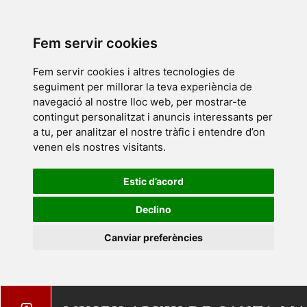
Fem servir cookies
Fem servir cookies i altres tecnologies de
seguiment per millorar la teva experiència de
navegació al nostre lloc web, per mostrar-te
contingut personalitzat i anuncis interessants per
a tu, per analitzar el nostre tràfic i entendre d’on
venen els nostres visitants.
Estic d’acord
Declino
Canviar preferències